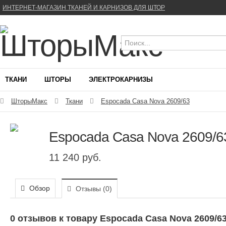
ИНТЕРНЕТ-МАГАЗИН ТКАНЕЙ И КАРНИЗОВ ДЛЯ ШТОР
ТКАНИ
ШТОРЫ
ЭЛЕКТРОКАРНИЗЫ
ШторыМакс
Ткани
Espocada Casa Nova 2609/63
Espocada Casa Nova 2609/6
11 240 руб.
Обзор
Отзывы (
0
)
0 отзывов к товару Espocada Casa Nova 2609/6