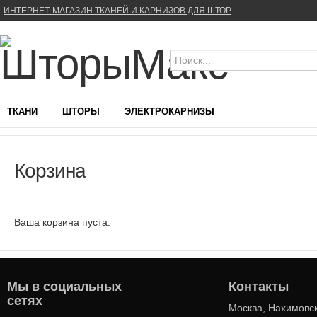
ИНТЕРНЕТ-МАГАЗИН ТКАНЕЙ И КАРНИЗОВ ДЛЯ ШТОР
ТКАНИ
ШТОРЫ
ЭЛЕКТРОКАРНИЗЫ
Корзина
Ваша корзина пуста.
Мы в социальных
Контакты
сетях
Москва, Нахимовск