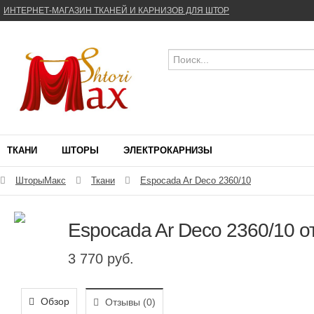
ИНТЕРНЕТ-МАГАЗИН ТКАНЕЙ И КАРНИЗОВ ДЛЯ ШТОР
ТКАНИ
ШТОРЫ
ЭЛЕКТРОКАРНИЗЫ
ШторыМакс
Ткани
Espocada Ar Deco 2360/10
Espocada Ar Deco 2360/10 
3 770 руб.
Обзор
Отзывы (
0
)