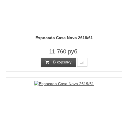
Espocada Casa Nova 2618/61
11 760 руб.
В корзину