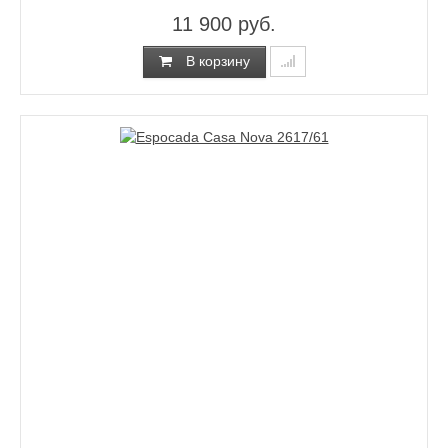
11 900 руб.
В корзину