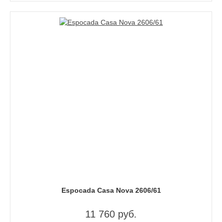
Espocada Casa Nova 2606/61
11 760 руб.