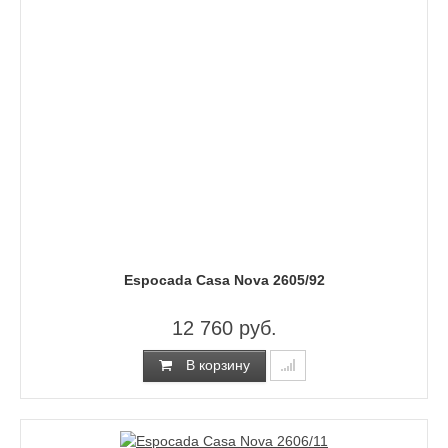
Espocada Casa Nova 2605/92
12 760 руб.
В корзину