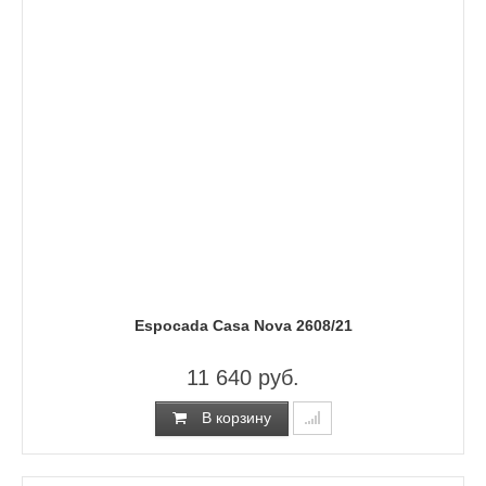
Espocada Casa Nova 2608/21
11 640 руб.
В корзину