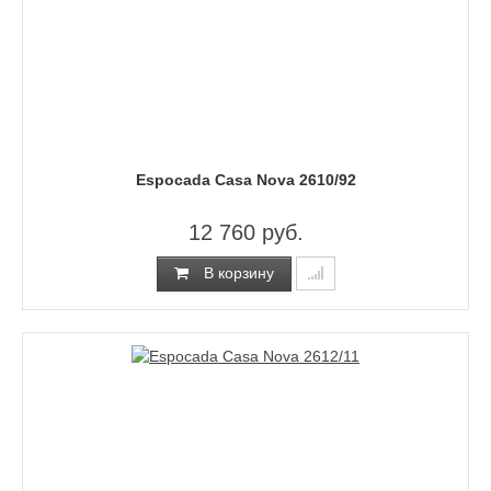
Espocada Casa Nova 2610/92
12 760 руб.
В корзину