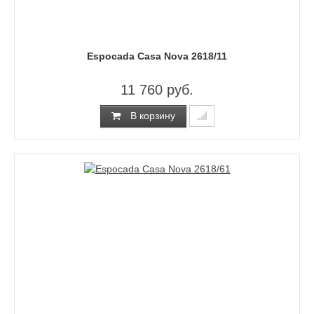
Espocada Casa Nova 2618/11
11 760 руб.
В корзину