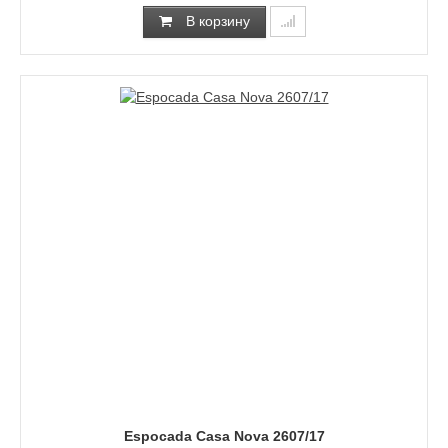
В корзину
Espocada Casa Nova 2607/17