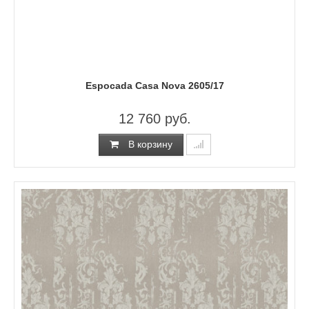
Espocada Casa Nova 2605/17
12 760 руб.
В корзину