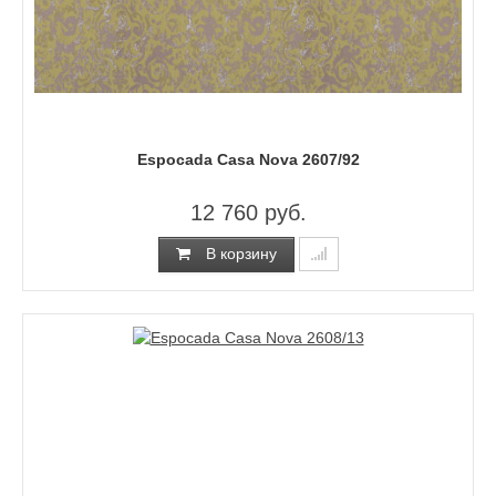
Espocada Casa Nova 2607/92
12 760 руб.
В корзину