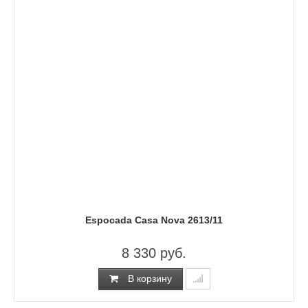
Espocada Casa Nova 2613/11
8 330 руб.
В корзину