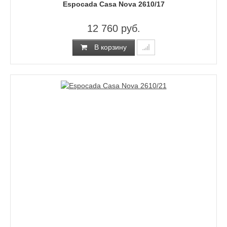
Espocada Casa Nova 2610/17
12 760 руб.
В корзину