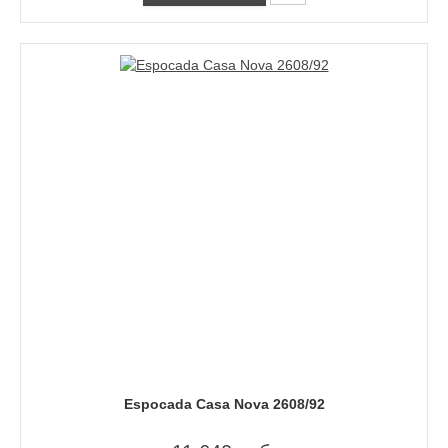
Espocada Casa Nova 2608/92