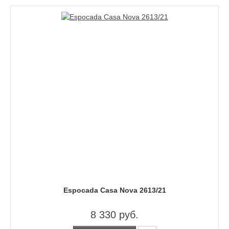
Espocada Casa Nova 2613/21
8 330 руб.