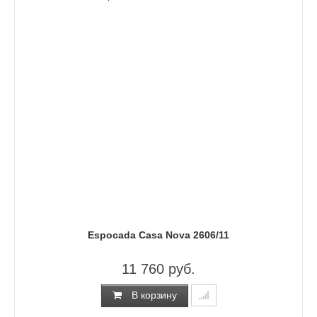
Espocada Casa Nova 2606/11
11 760 руб.
В корзину