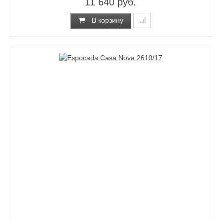
11 640 руб.
В корзину