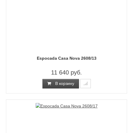
Espocada Casa Nova 2608/13
11 640 руб.
В корзину