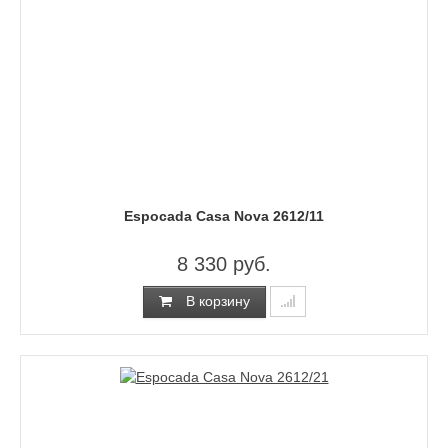
Espocada Casa Nova 2612/11
8 330 руб.
В корзину