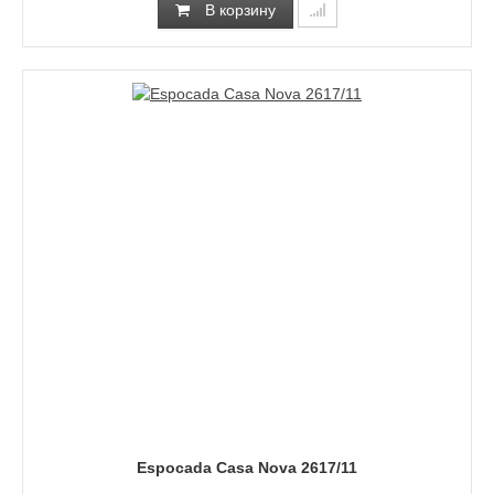
В корзину
Espocada Casa Nova 2617/11