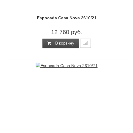
Espocada Casa Nova 2610/21
12 760 руб.
В корзину