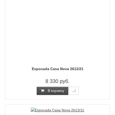
Espocada Casa Nova 2612/21
8 330 руб.
В корзину