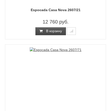
Espocada Casa Nova 2607/21
12 760 руб.
В корзину