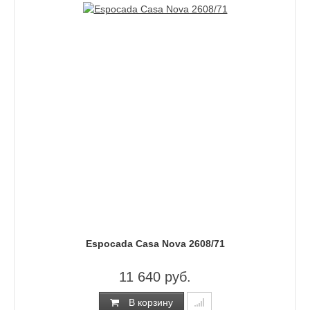
Espocada Casa Nova 2608/71
11 640 руб.
В корзину