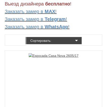
Выезд дизайнера
бесплатно
!
Заказать замер в
MAX
!
Заказать замер в
Telegram
!
Заказать замер в
WhatsApp
!
Сортировать: