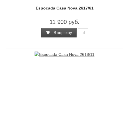
Espocada Casa Nova 2617/61
11 900 руб.
В корзину