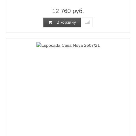
12 760 руб.
В корзину