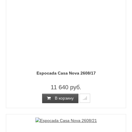
Espocada Casa Nova 2608/17
11 640 руб.
В корзину