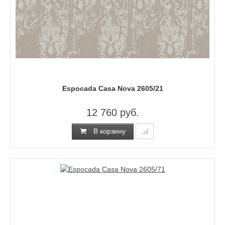
Espocada Casa Nova 2605/21
12 760 руб.
В корзину