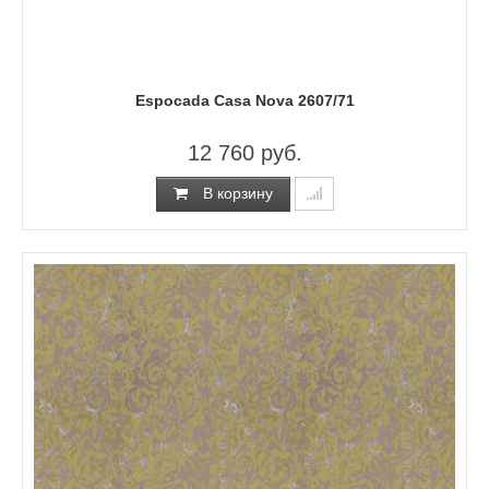
Espocada Casa Nova 2607/71
12 760 руб.
В корзину